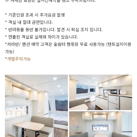
※ 자세한 요금은 실시간예약을 참조 부탁드립니다.
* 기준인원 초과 시 추가요금 발생
* 객실 내 절대 금연입니다.
* 반려동물 동반 불가입니다. 발견 시 퇴실 조치 입니다.
* 연출된 객실로 실제와 차이가 있습니다.
*카라반/ 펜션 예약 고객은 숲쉼터 캠핑장 무료 사용가능 (텐트설치이용
가능)
*
개별주차가능