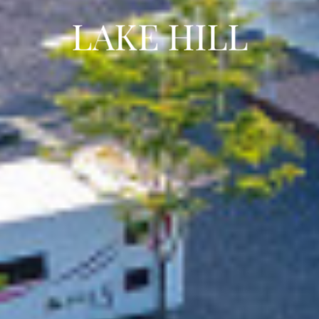
LAKE HILL